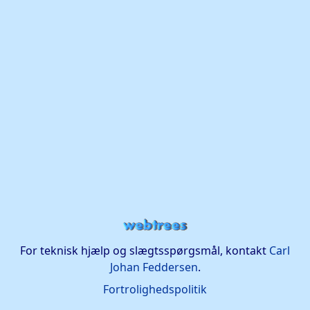
For teknisk hjælp og slægtsspørgsmål, kontakt
Carl
Johan Feddersen
.
Fortrolighedspolitik